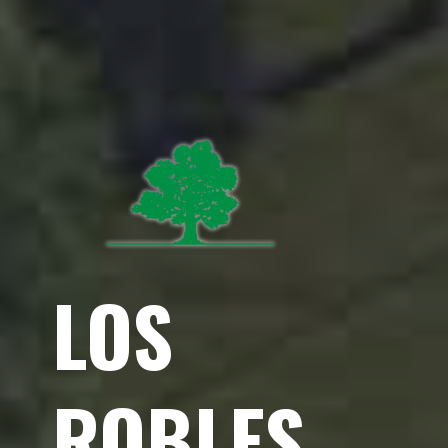
LOS
ROBLES