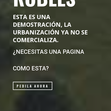
ESTA ES UNA
DEMOSTRACIÓN, LA
URBANIZACIÓN YA NO SE
COMERCIALIZA.
¿NECESITAS UNA PAGINA
COMO ESTA?
PEDILA AHORA