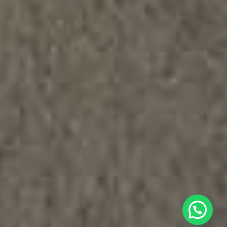
Chatea con Nosotros