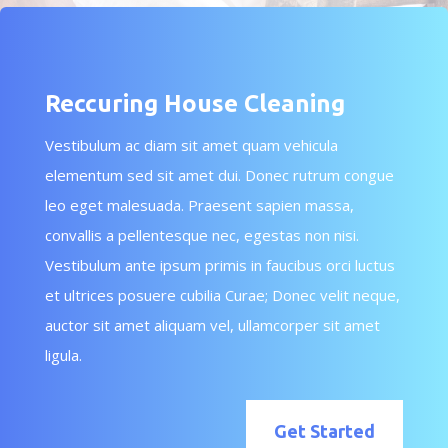
Reccuring House Cleaning
Vestibulum ac diam sit amet quam vehicula
elementum sed sit amet dui. Donec rutrum congue
leo eget malesuada. Praesent sapien massa,
convallis a pellentesque nec, egestas non nisi.
Vestibulum ante ipsum primis in faucibus orci luctus
et ultrices posuere cubilia Curae; Donec velit neque,
auctor sit amet aliquam vel, ullamcorper sit amet
ligula.
Get Started