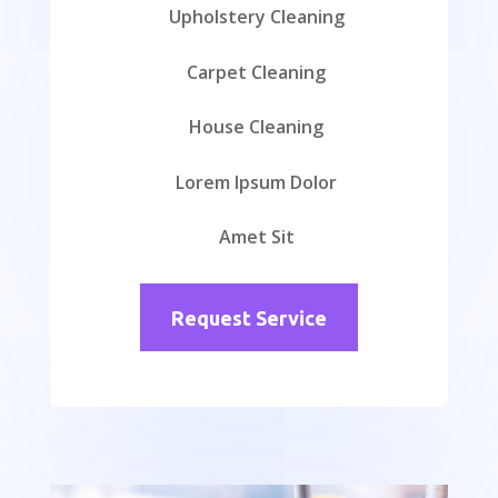
Upholstery Cleaning
Carpet Cleaning
House Cleaning
Lorem Ipsum Dolor
Amet Sit
Request Service