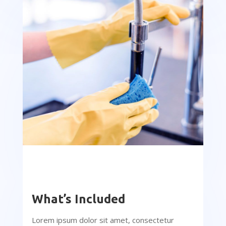
What’s Included
Lorem ipsum dolor sit amet, consectetur