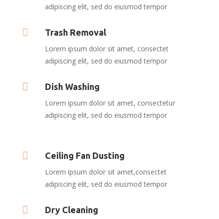
adipiscing elit, sed do eiusmod tempor

Trash Removal
Lorem ipsum dolor sit amet, consectet
adipiscing elit, sed do eiusmod tempor

Dish Washing
Lorem ipsum dolor sit amet, consectetur
adipiscing elit, sed do eiusmod tempor

Ceiling Fan Dusting
Lorem ipsum dolor sit amet,consectet
adipiscing elit, sed do eiusmod tempor

Dry Cleaning