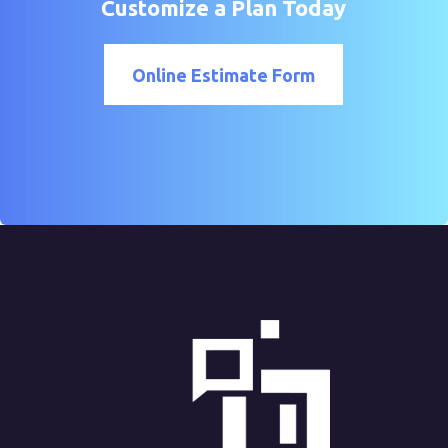
Customize a Plan Today
Online Estimate Form