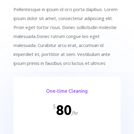
Pellentesque in ipsum id orci porta dapibus. Lorem
ipsum dolor sit amet, consectetur adipiscing elit.
Proin eget tortor risus. Donec sollicitudin molestie
malesuada.Donec rutrum congue leo eget
malesuada. Curabitur arcu erat, accumsan id
imperdiet et, porttitor at sem. Vestibulum ante
ipsum primis in faucibus orci luctus et ultrices
One-time Cleaning
80
$
/
hr