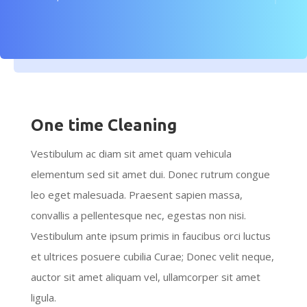
One time Cleaning
Vestibulum ac diam sit amet quam vehicula
elementum sed sit amet dui. Donec rutrum congue
leo eget malesuada. Praesent sapien massa,
convallis a pellentesque nec, egestas non nisi.
Vestibulum ante ipsum primis in faucibus orci luctus
et ultrices posuere cubilia Curae; Donec velit neque,
auctor sit amet aliquam vel, ullamcorper sit amet
ligula.