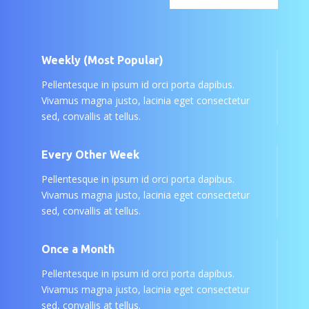
Weekly (Most Popular)
Pellentesque in ipsum id orci porta dapibus.
Vivamus magna justo, lacinia eget consectetur
sed, convallis at tellus.
Every Other Week
Pellentesque in ipsum id orci porta dapibus.
Vivamus magna justo, lacinia eget consectetur
sed, convallis at tellus.
Once a Month
Pellentesque in ipsum id orci porta dapibus.
Vivamus magna justo, lacinia eget consectetur
sed, convallis at tellus.