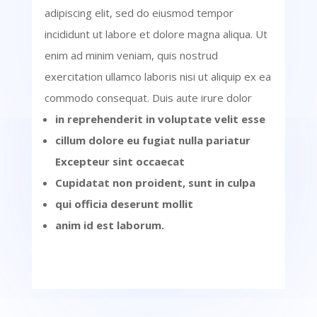
adipiscing elit, sed do eiusmod tempor
incididunt ut labore et dolore magna aliqua.
Ut
enim ad minim veniam, quis nostrud
exercitation ullamco laboris nisi ut aliquip ex ea
commodo consequat.
Duis aute irure dolor
in reprehenderit in voluptate velit esse
cillum dolore eu fugiat nulla pariatur
Excepteur sint occaecat
Cupidatat non proident, sunt in culpa
qui officia deserunt mollit
anim id est laborum.