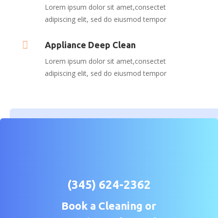
Lorem ipsum dolor sit amet,consectet
adipiscing elit, sed do eiusmod tempor

Appliance Deep Clean
Lorem ipsum dolor sit amet,consectet
adipiscing elit, sed do eiusmod tempor
(345) 624-2362
Book a Cleaning or