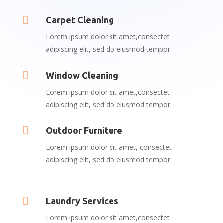

Carpet Cleaning
Lorem ipsum dolor sit amet,consectet
adipiscing elit, sed do eiusmod tempor

Window Cleaning
Lorem ipsum dolor sit amet,consectet
adipiscing elit, sed do eiusmod tempor

Outdoor Furniture
Lorem ipsum dolor sit amet, consectet
adipiscing elit, sed do eiusmod tempor

Laundry Services
Lorem ipsum dolor sit amet,consectet